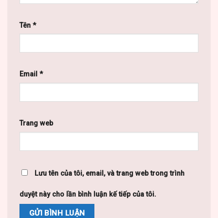
Tên
*
Email
*
Trang web
Lưu tên của tôi, email, và trang web trong trình
duyệt này cho lần bình luận kế tiếp của tôi.