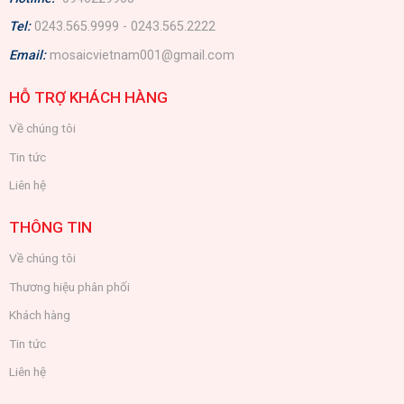
Tel:
0243.565.9999 - 0243.565.2222
Email:
mosaicvietnam001@gmail.com
HỖ TRỢ KHÁCH HÀNG
Về chúng tôi
Tin tức
Liên hệ
THÔNG TIN
Về chúng tôi
Thương hiệu phân phối
Khách hàng
Tin tức
Liên hệ