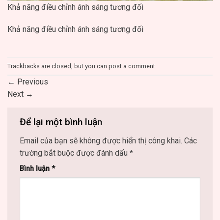
Khả năng điều chỉnh ánh sáng tương đối
Khả năng điều chỉnh ánh sáng tương đối
Trackbacks are closed, but you can
post a comment
.
←
Previous
Next
→
Để lại một bình luận
Email của bạn sẽ không được hiển thị công khai.
Các
trường bắt buộc được đánh dấu
*
Bình luận
*