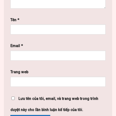
Tên
*
Email
*
Trang web
Lưu tên của tôi, email, và trang web trong trình
duyệt này cho lần bình luận kế tiếp của tôi.