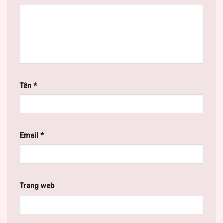
Tên
*
Email
*
Trang web