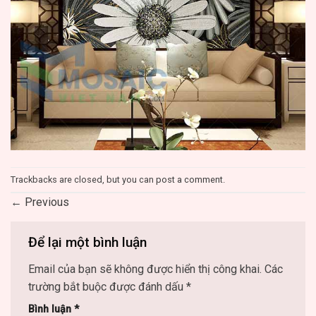
Trackbacks are closed, but you can
post a comment
.
←
Previous
Để lại một bình luận
Email của bạn sẽ không được hiển thị công khai.
Các
trường bắt buộc được đánh dấu
*
Bình luận
*