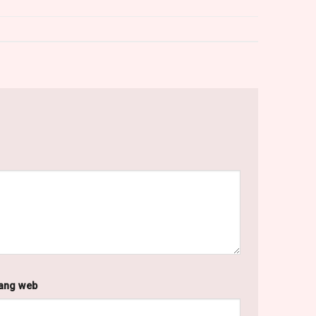
ang web