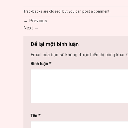
Trackbacks are closed, but you can
post a comment
.
←
Previous
Next
→
Để lại một bình luận
Email của bạn sẽ không được hiển thị công khai.
Bình luận
*
Tên
*