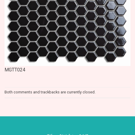
MGTT024
Both comments and trackbacks are currently closed.