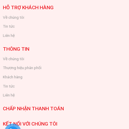
HỖ TRỢ KHÁCH HÀNG
Về chúng tôi
Tin tức
Liên hệ
THÔNG TIN
Về chúng tôi
Thương hiệu phân phối
Khách hàng
Tin tức
Liên hệ
CHẤP NHẬN THANH TOÁN
KẾT NỐI VỚI CHÚNG TÔI