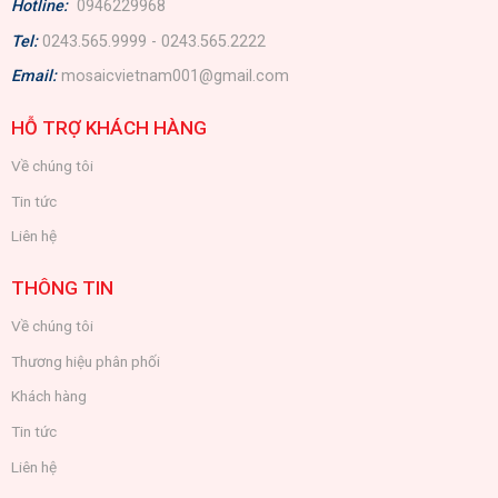
Hotline:
0946229968
Tel:
0243.565.9999 - 0243.565.2222
Email:
mosaicvietnam001@gmail.com
HỖ TRỢ KHÁCH HÀNG
Về chúng tôi
Tin tức
Liên hệ
THÔNG TIN
Về chúng tôi
Thương hiệu phân phối
Khách hàng
Tin tức
Liên hệ