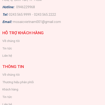
Hotline:
0946229968
Tel:
0243.565.9999 - 0243.565.2222
Email:
mosaicvietnam001@gmail.com
HỖ TRỢ KHÁCH HÀNG
Về chúng tôi
Tin tức
Liên hệ
THÔNG TIN
Về chúng tôi
Thương hiệu phân phối
Khách hàng
Tin tức
Liên hệ