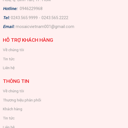
Hotline:
0946229968
Tel:
0243.565.9999 - 0243.565.2222
Email:
mosaicvietnam001@gmail.com
HỖ TRỢ KHÁCH HÀNG
Về chúng tôi
Tin tức
Liên hệ
THÔNG TIN
Về chúng tôi
Thương hiệu phân phối
Khách hàng
Tin tức
Liên hệ