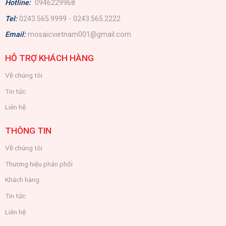
Hotline:
0946229968
Tel:
0243.565.9999 - 0243.565.2222
Email:
mosaicvietnam001@gmail.com
HỖ TRỢ KHÁCH HÀNG
Về chúng tôi
Tin tức
Liên hệ
THÔNG TIN
Về chúng tôi
Thương hiệu phân phối
Khách hàng
Tin tức
Liên hệ