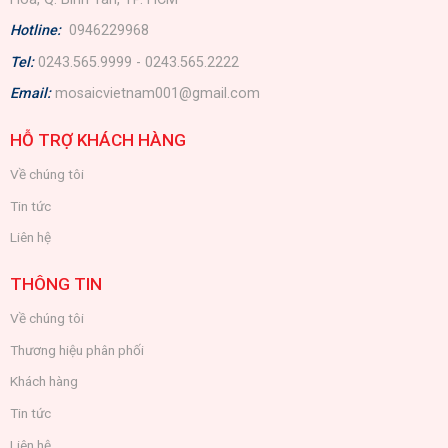
Hotline:
0946229968
Tel:
0243.565.9999 - 0243.565.2222
Email:
mosaicvietnam001@gmail.com
HỖ TRỢ KHÁCH HÀNG
Về chúng tôi
Tin tức
Liên hệ
THÔNG TIN
Về chúng tôi
Thương hiệu phân phối
Khách hàng
Tin tức
Liên hệ