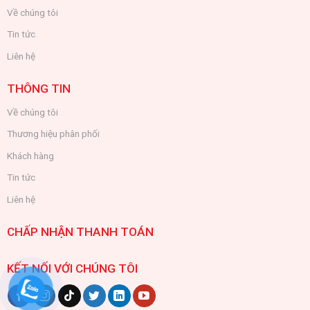
Về chúng tôi
Tin tức
Liên hệ
THÔNG TIN
Về chúng tôi
Thương hiệu phân phối
Khách hàng
Tin tức
Liên hệ
CHẤP NHẬN THANH TOÁN
KẾT NỐI VỚI CHÚNG TÔI