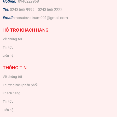
Hotline:
0946229968
Tel:
0243.565.9999 - 0243.565.2222
Email:
mosaicvietnam001@gmail.com
HỖ TRỢ KHÁCH HÀNG
Về chúng tôi
Tin tức
Liên hệ
THÔNG TIN
Về chúng tôi
Thương hiệu phân phối
Khách hàng
Tin tức
Liên hệ