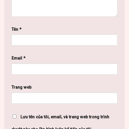
Tên
*
Email
*
Trang web
Lưu tên của tôi, email, và trang web trong trình