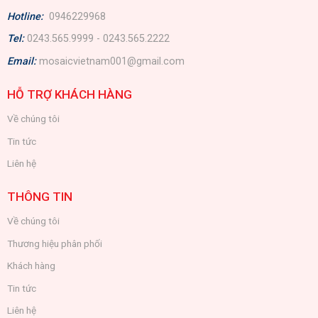
Hotline:
0946229968
Tel:
0243.565.9999 - 0243.565.2222
Email:
mosaicvietnam001@gmail.com
HỖ TRỢ KHÁCH HÀNG
Về chúng tôi
Tin tức
Liên hệ
THÔNG TIN
Về chúng tôi
Thương hiệu phân phối
Khách hàng
Tin tức
Liên hệ