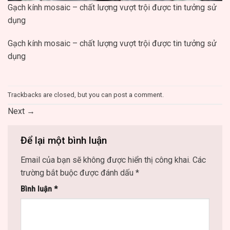
Gạch kính mosaic – chất lượng vượt trội được tin tưởng sử
dụng
Gạch kính mosaic – chất lượng vượt trội được tin tưởng sử
dụng
Trackbacks are closed, but you can
post a comment
.
Next
→
Để lại một bình luận
Email của bạn sẽ không được hiển thị công khai.
Các
trường bắt buộc được đánh dấu
*
Bình luận
*