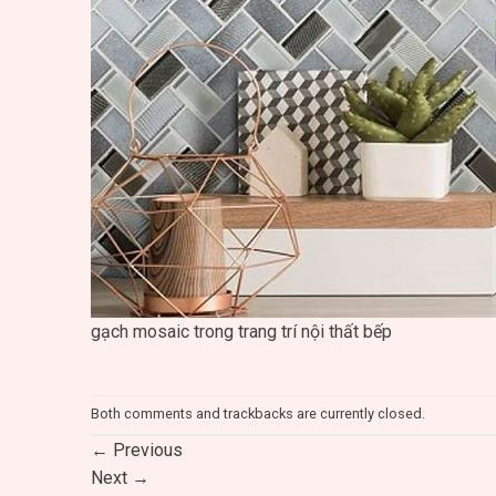
gạch mosaic trong trang trí nội thất bếp
Both comments and trackbacks are currently closed.
←
Previous
Next
→