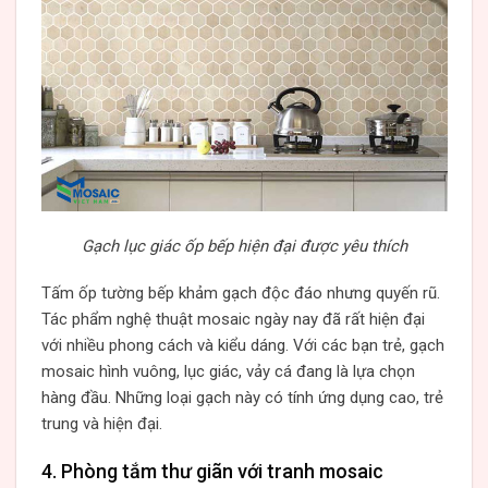
Gạch lục giác ốp bếp hiện đại được yêu thích
Tấm ốp tường bếp khảm gạch độc đáo nhưng quyến rũ.
Tác phẩm nghệ thuật mosaic ngày nay đã rất hiện đại
với nhiều phong cách và kiểu dáng. Với các bạn trẻ, gạch
mosaic hình vuông, lục giác, vảy cá đang là lựa chọn
hàng đầu. Những loại gạch này có tính ứng dụng cao, trẻ
trung và hiện đại.
4. Phòng tắm thư giãn với tranh mosaic