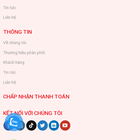
Tin tức
Liên hệ
THÔNG TIN
Về chúng tôi
Thương hiệu phân phối
Khách hàng
Tin tức
Liên hệ
CHẤP NHẬN THANH TOÁN
KẾT NỐI VỚI CHÚNG TÔI