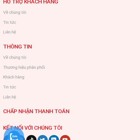
HỖ TRỢ KHÁCH HÀNG
Về chúng tôi
Tin tức
Liên hệ
THÔNG TIN
Về chúng tôi
Thương hiệu phân phối
Khách hàng
Tin tức
Liên hệ
CHẤP NHẬN THANH TOÁN
KẾT NỐI VỚI CHÚNG TÔI