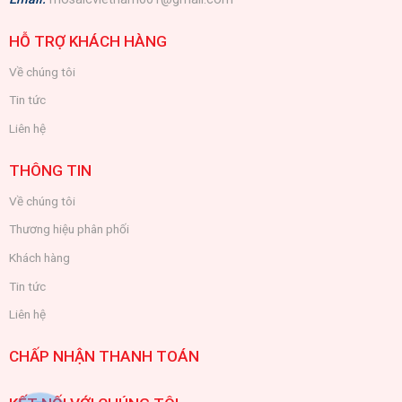
HỖ TRỢ KHÁCH HÀNG
Về chúng tôi
Tin tức
Liên hệ
THÔNG TIN
Về chúng tôi
Thương hiệu phân phối
Khách hàng
Tin tức
Liên hệ
CHẤP NHẬN THANH TOÁN