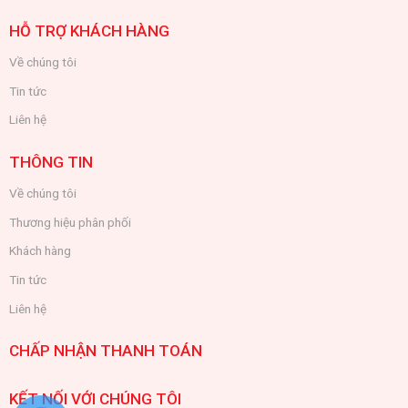
HỖ TRỢ KHÁCH HÀNG
Về chúng tôi
Tin tức
Liên hệ
THÔNG TIN
Về chúng tôi
Thương hiệu phân phối
Khách hàng
Tin tức
Liên hệ
CHẤP NHẬN THANH TOÁN
KẾT NỐI VỚI CHÚNG TÔI