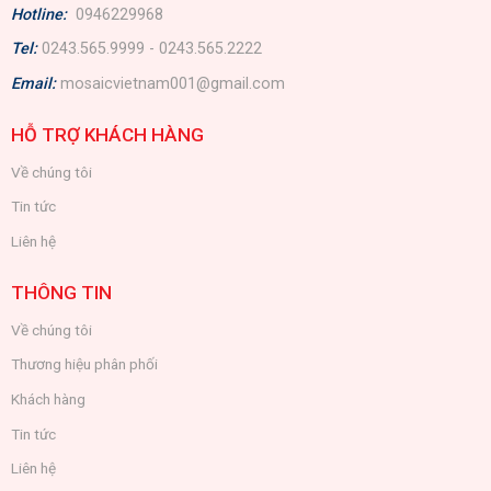
Hotline:
0946229968
Tel:
0243.565.9999 - 0243.565.2222
Email:
mosaicvietnam001@gmail.com
HỖ TRỢ KHÁCH HÀNG
Về chúng tôi
Tin tức
Liên hệ
THÔNG TIN
Về chúng tôi
Thương hiệu phân phối
Khách hàng
Tin tức
Liên hệ