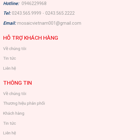
Hotline:
0946229968
Tel:
0243.565.9999 - 0243.565.2222
Email:
mosaicvietnam001@gmail.com
HỖ TRỢ KHÁCH HÀNG
Về chúng tôi
Tin tức
Liên hệ
THÔNG TIN
Về chúng tôi
Thương hiệu phân phối
Khách hàng
Tin tức
Liên hệ