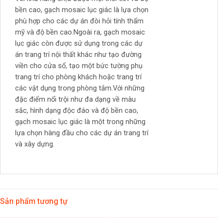
bền cao, gạch mosaic lục giác là lựa chọn
phù hợp cho các dự án đòi hỏi tính thẩm
mỹ và độ bền cao.Ngoài ra, gạch mosaic
lục giác còn được sử dụng trong các dự
án trang trí nội thất khác như tạo đường
viền cho cửa sổ, tạo một bức tường phụ
trang trí cho phòng khách hoặc trang trí
các vật dụng trong phòng tắm.Với những
đặc điểm nổi trội như đa dạng về màu
sắc, hình dạng độc đáo và độ bền cao,
gạch mosaic lục giác là một trong những
lựa chọn hàng đầu cho các dự án trang trí
và xây dựng.
Sản phẩm tương tự