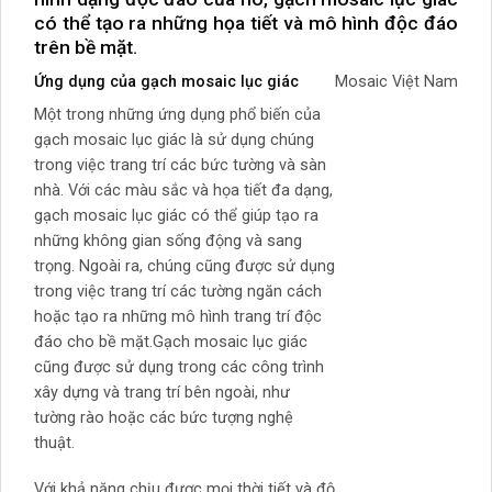
có thể tạo ra những họa tiết và mô hình độc đáo
trên bề mặt.
Ứng dụng của gạch mosaic lục giác
Mosaic Việt Nam
Một trong những ứng dụng phổ biến của
gạch mosaic lục giác là sử dụng chúng
trong việc trang trí các bức tường và sàn
nhà. Với các màu sắc và họa tiết đa dạng,
gạch mosaic lục giác có thể giúp tạo ra
những không gian sống động và sang
trọng. Ngoài ra, chúng cũng được sử dụng
trong việc trang trí các tường ngăn cách
hoặc tạo ra những mô hình trang trí độc
đáo cho bề mặt.Gạch mosaic lục giác
cũng được sử dụng trong các công trình
xây dựng và trang trí bên ngoài, như
tường rào hoặc các bức tượng nghệ
thuật.
Với khả năng chịu được mọi thời tiết và độ