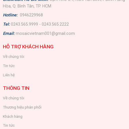
Hòa, Q. Bình Tân, TP. HCM
Hotline:
0946229968
Tel:
0243.565.9999 - 0243.565.2222
Email:
mosaicvietnam001@gmail.com
HỖ TRỢ KHÁCH HÀNG
Về chúng tôi
Tin tức
Liên hệ
THÔNG TIN
Về chúng tôi
Thương hiệu phân phối
Khách hàng
Tin tức