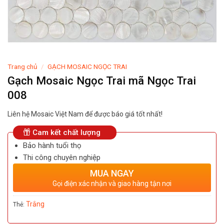
Trang chủ
/
GẠCH MOSAIC NGỌC TRAI
Gạch Mosaic Ngọc Trai mã Ngọc Trai
008
Liên hệ Mosaic Việt Nam để được báo giá tốt nhất!
Cam kết chất lượng
Bảo hành tuổi thọ
Thi công chuyên nghiệp
MUA NGAY
Gọi điện xác nhận và giao hàng tận nơi
Trắng
Thẻ: