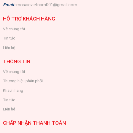
Email:
mosaicvietnam001@gmail.com
HỖ TRỢ KHÁCH HÀNG
Về chúng tôi
Tin tức
Liên hệ
THÔNG TIN
Về chúng tôi
Thương hiệu phân phối
Khách hàng
Tin tức
Liên hệ
CHẤP NHẬN THANH TOÁN