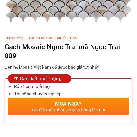
Trang chủ
/
GẠCH MOSAIC NGỌC TRAI
Gạch Mosaic Ngọc Trai mã Ngọc Trai
009
Liên hệ Mosaic Việt Nam để được báo giá tốt nhất!
Cam kết chất lượng
Bảo hành tuổi thọ
Thi công chuyên nghiệp
MUA NGAY
Gọi điện xác nhận và giao hàng tận nơi