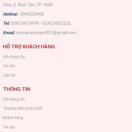
Hòa, Q. Bình Tân, TP. HCM
Hotline:
0946229968
Tel:
0243.565.9999 - 0243.565.2222
Email:
mosaicvietnam001@gmail.com
HỖ TRỢ KHÁCH HÀNG
Về chúng tôi
Tin tức
Liên hệ
THÔNG TIN
Về chúng tôi
Thương hiệu phân phối
Khách hàng
Tin tức