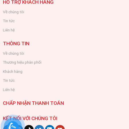
HỖ TRỢ KHÁCH HÀNG
Về chúng tôi
Tin tức
Liên hệ
THÔNG TIN
Về chúng tôi
Thương hiệu phân phối
Khách hàng
Tin tức
Liên hệ
CHẤP NHẬN THANH TOÁN
KẾT NỐI VỚI CHÚNG TÔI