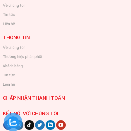
Về chúng tôi
Tin tức
Liên hệ
THÔNG TIN
Về chúng tôi
Thương hiệu phân phối
Khách hàng
Tin tức
Liên hệ
CHẤP NHẬN THANH TOÁN
KẾT NỐI VỚI CHÚNG TÔI