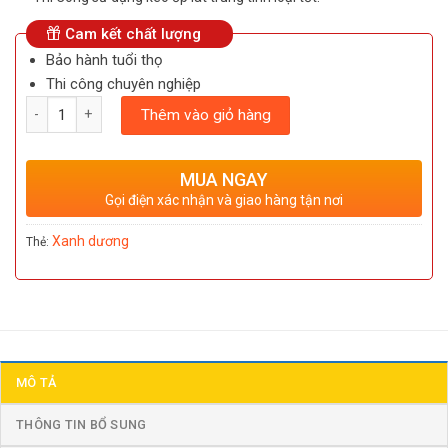
Cam kết chất lượng
Bảo hành tuổi thọ
Thi công chuyên nghiệp
Số lượng
Thêm vào giỏ hàng
MUA NGAY
Gọi điện xác nhận và giao hàng tận nơi
Xanh dương
Thẻ:
MÔ TẢ
THÔNG TIN BỔ SUNG