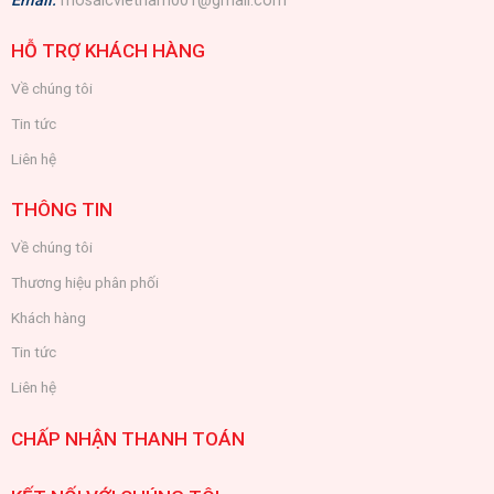
Email:
mosaicvietnam001@gmail.com
HỖ TRỢ KHÁCH HÀNG
Về chúng tôi
Tin tức
Liên hệ
THÔNG TIN
Về chúng tôi
Thương hiệu phân phối
Khách hàng
Tin tức
Liên hệ
CHẤP NHẬN THANH TOÁN