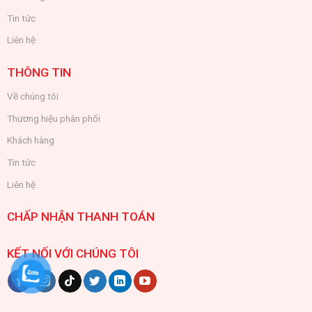
Tin tức
Liên hệ
THÔNG TIN
Về chúng tôi
Thương hiệu phân phối
Khách hàng
Tin tức
Liên hệ
CHẤP NHẬN THANH TOÁN
KẾT NỐI VỚI CHÚNG TÔI