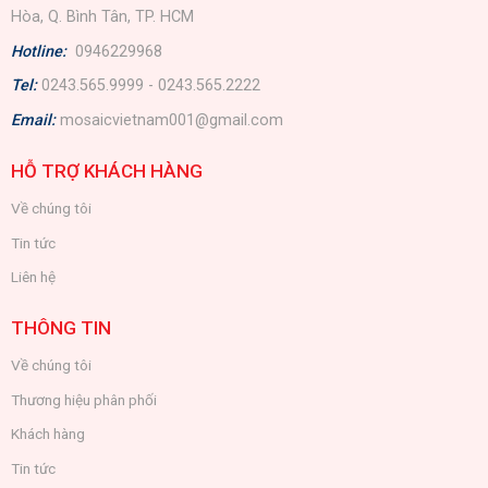
Hòa, Q. Bình Tân, TP. HCM
Hotline:
0946229968
Tel:
0243.565.9999 - 0243.565.2222
Email:
mosaicvietnam001@gmail.com
HỖ TRỢ KHÁCH HÀNG
Về chúng tôi
Tin tức
Liên hệ
THÔNG TIN
Về chúng tôi
Thương hiệu phân phối
Khách hàng
Tin tức