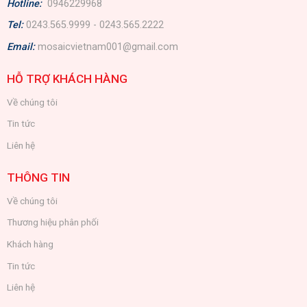
Hotline:
0946229968
Tel:
0243.565.9999 - 0243.565.2222
Email:
mosaicvietnam001@gmail.com
HỖ TRỢ KHÁCH HÀNG
Về chúng tôi
Tin tức
Liên hệ
THÔNG TIN
Về chúng tôi
Thương hiệu phân phối
Khách hàng
Tin tức
Liên hệ