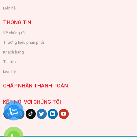
Liên hệ
THÔNG TIN
Về chúng tôi
Thương hiệu phân phối
Khách hàng
Tin tức
Liên hệ
CHẤP NHẬN THANH TOÁN
KẾT NỐI VỚI CHÚNG TÔI