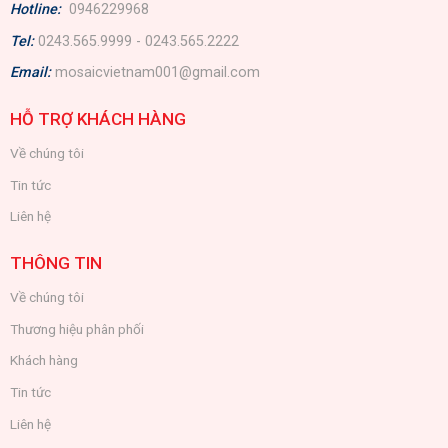
Hotline:
0946229968
Tel:
0243.565.9999 - 0243.565.2222
Email:
mosaicvietnam001@gmail.com
HỖ TRỢ KHÁCH HÀNG
Về chúng tôi
Tin tức
Liên hệ
THÔNG TIN
Về chúng tôi
Thương hiệu phân phối
Khách hàng
Tin tức
Liên hệ