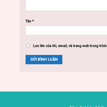
Tên
*
Lưu tên của tôi, email, và trang web trong trình