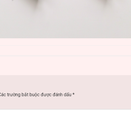
Các trường bắt buộc được đánh dấu
*