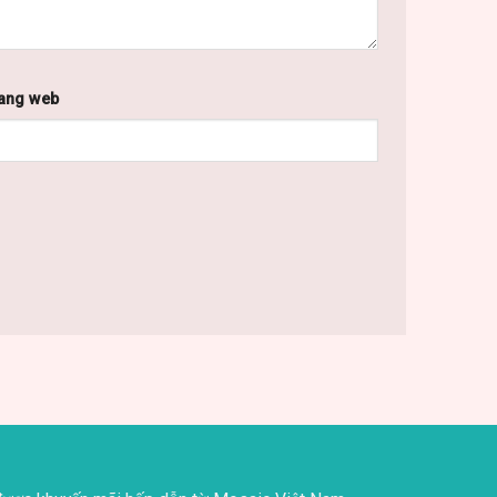
ang web