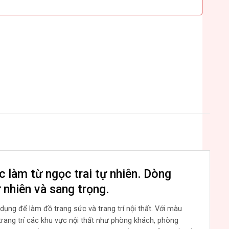
 làm từ ngọc trai tự nhiên. Dòng
nhiên và sang trọng.
dụng để làm đồ trang sức và trang trí nội thất. Với màu
rang trí các khu vực nội thất như phòng khách, phòng