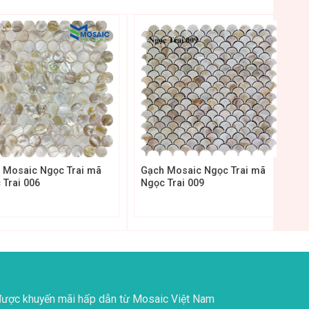
+
 Mosaic Ngọc Trai mã
Gạch Mosaic Ngọc Trai mã
 Trai 006
Ngọc Trai 009
ược khuyến mãi hấp dẫn từ Mosaic Việt Nam