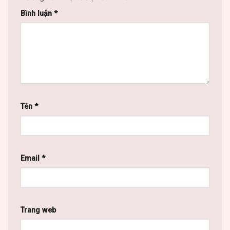
Bình luận
*
Tên
*
Email
*
Trang web