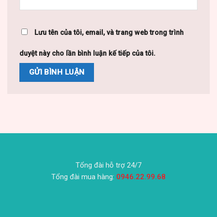
Lưu tên của tôi, email, và trang web trong trình
duyệt này cho lần bình luận kế tiếp của tôi.
Tổng đài hỗ trợ 24/7
Tổng đài mua hàng:
0946.22.99.68