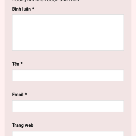
Bình luận
*
Tên
*
Email
*
Trang web