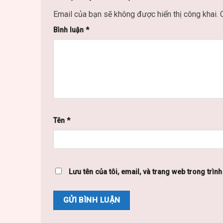
Email của bạn sẽ không được hiển thị công khai.
Bình luận
*
Tên
*
Lưu tên của tôi, email, và trang web trong trình