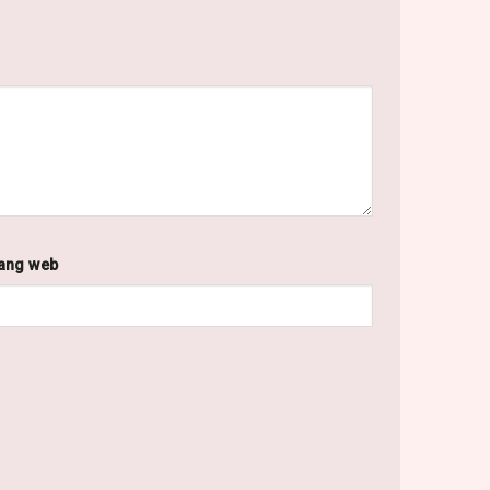
ang web