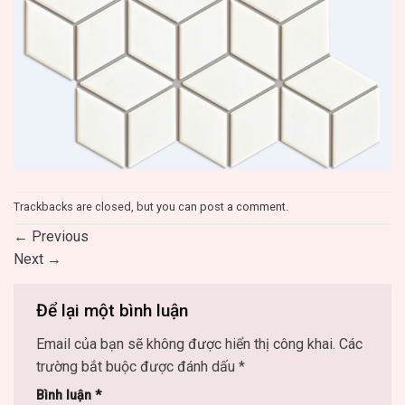
Trackbacks are closed, but you can
post a comment
.
←
Previous
Next
→
Để lại một bình luận
Email của bạn sẽ không được hiển thị công khai.
Các
trường bắt buộc được đánh dấu
*
Bình luận
*