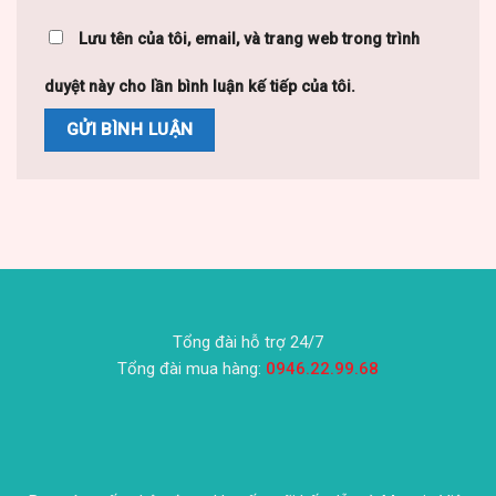
Lưu tên của tôi, email, và trang web trong trình
duyệt này cho lần bình luận kế tiếp của tôi.
Tổng đài hỗ trợ 24/7
Tổng đài mua hàng:
0946.22.99.68