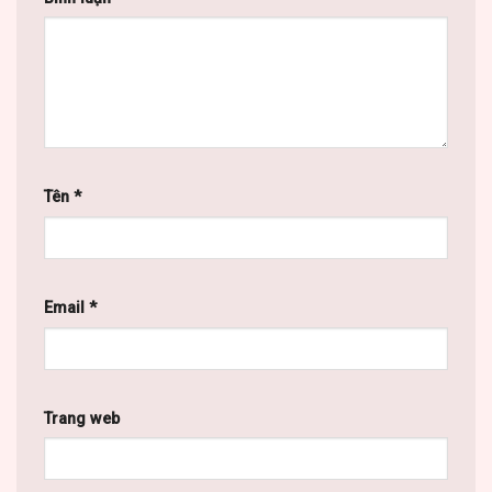
Tên
*
Email
*
Trang web