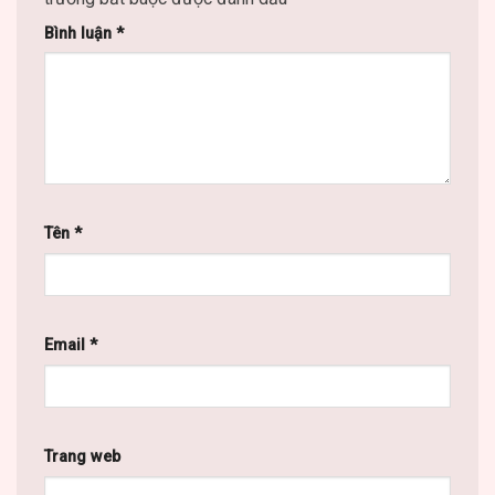
Bình luận
*
Tên
*
Email
*
Trang web