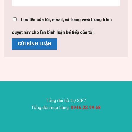
Lưu tên của tôi, email, và trang web trong trình
duyệt này cho lần bình luận kế tiếp của tôi.
Tổng đài hỗ trợ 24/7
Tổng đài mua hàng:
0946.22.99.68