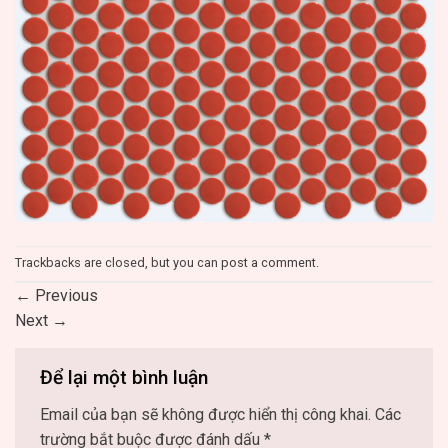
Trackbacks are closed, but you can
post a comment
.
←
Previous
Next
→
Để lại một bình luận
Email của bạn sẽ không được hiển thị công khai.
Các
trường bắt buộc được đánh dấu
*