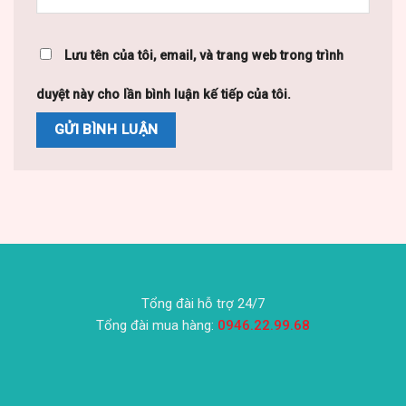
Lưu tên của tôi, email, và trang web trong trình
duyệt này cho lần bình luận kế tiếp của tôi.
Tổng đài hỗ trợ 24/7
Tổng đài mua hàng:
0946.22.99.68