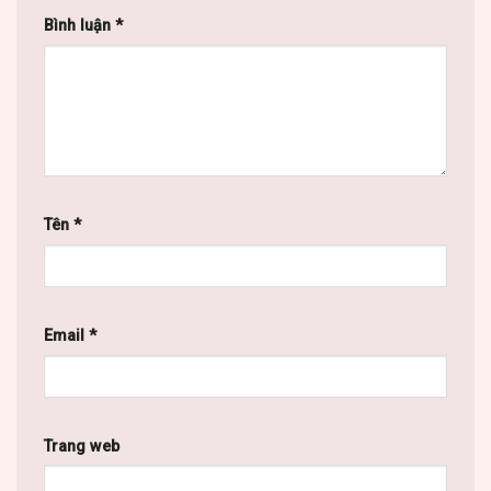
Bình luận
*
Tên
*
Email
*
Trang web