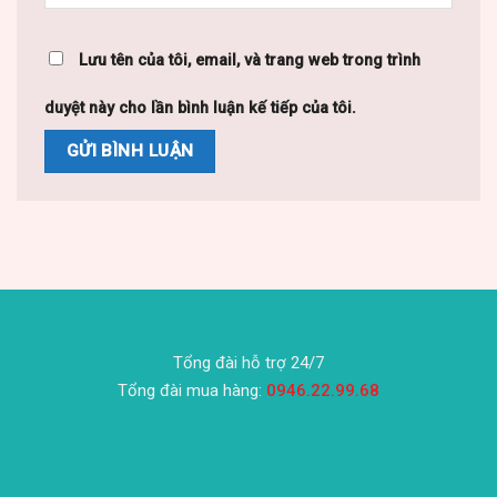
Lưu tên của tôi, email, và trang web trong trình
duyệt này cho lần bình luận kế tiếp của tôi.
Tổng đài hỗ trợ 24/7
Tổng đài mua hàng:
0946.22.99.68