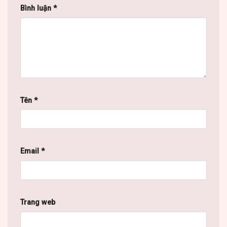
Bình luận
*
Tên
*
Email
*
Trang web