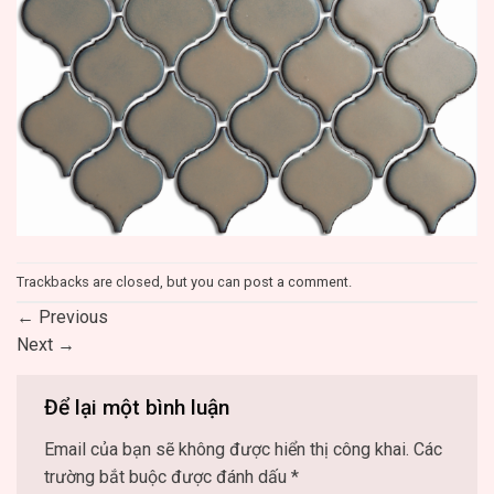
Trackbacks are closed, but you can
post a comment
.
←
Previous
Next
→
Để lại một bình luận
Email của bạn sẽ không được hiển thị công khai.
Các
trường bắt buộc được đánh dấu
*