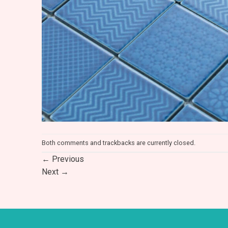
Both comments and trackbacks are currently closed.
←
Previous
Next
→