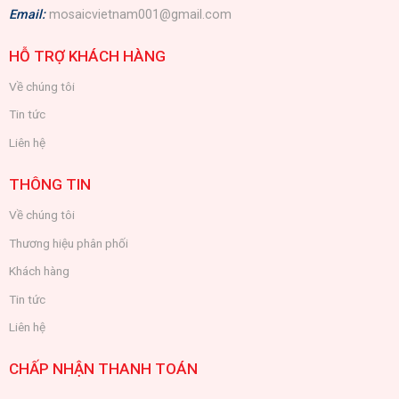
Email:
mosaicvietnam001@gmail.com
HỖ TRỢ KHÁCH HÀNG
Về chúng tôi
Tin tức
Liên hệ
THÔNG TIN
Về chúng tôi
Thương hiệu phân phối
Khách hàng
Tin tức
Liên hệ
CHẤP NHẬN THANH TOÁN