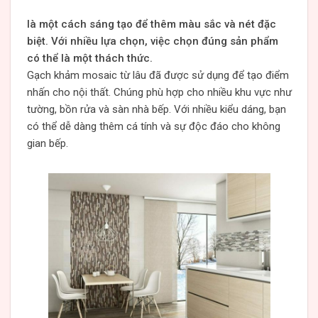
là một cách sáng tạo để thêm màu sắc và nét đặc
biệt. Với nhiều lựa chọn, việc chọn đúng sản phẩm
có thể là một thách thức.
Gạch khảm mosaic từ lâu đã được sử dụng để tạo điểm
nhấn cho nội thất. Chúng phù hợp cho nhiều khu vực như
tường, bồn rửa và sàn nhà bếp. Với nhiều kiểu dáng, bạn
có thể dễ dàng thêm cá tính và sự độc đáo cho không
gian bếp.