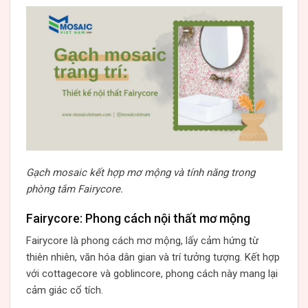
Gạch mosaic kết hợp mơ mộng và tính năng trong
phòng tắm Fairycore.
Fairycore: Phong cách nội thất mơ mộng
Fairycore là phong cách mơ mộng, lấy cảm hứng từ
thiên nhiên, văn hóa dân gian và trí tưởng tượng. Kết hợp
với cottagecore và goblincore, phong cách này mang lại
cảm giác cổ tích.