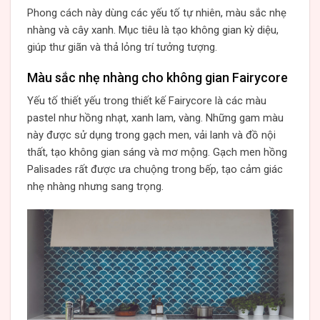
Phong cách này dùng các yếu tố tự nhiên, màu sắc nhẹ
nhàng và cây xanh. Mục tiêu là tạo không gian kỳ diệu,
giúp thư giãn và thả lỏng trí tưởng tượng.
Màu sắc nhẹ nhàng cho không gian Fairycore
Yếu tố thiết yếu trong thiết kế Fairycore là các màu
pastel như hồng nhạt, xanh lam, vàng. Những gam màu
này được sử dụng trong gạch men, vải lanh và đồ nội
thất, tạo không gian sáng và mơ mộng. Gạch men hồng
Palisades rất được ưa chuộng trong bếp, tạo cảm giác
nhẹ nhàng nhưng sang trọng.