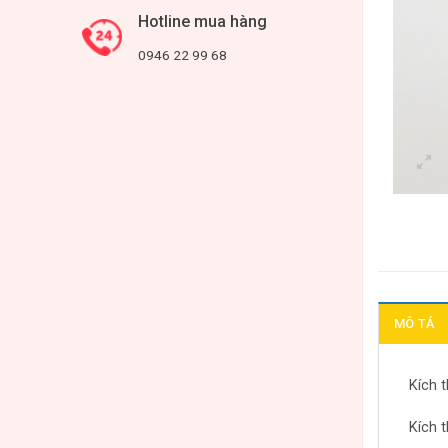
Hotline mua hàng
0946 22 99 68
MÔ TẢ
Kích 
Kích 