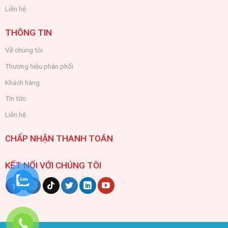
Liên hệ
THÔNG TIN
Về chúng tôi
Thương hiệu phân phối
Khách hàng
Tin tức
Liên hệ
CHẤP NHẬN THANH TOÁN
KẾT NỐI VỚI CHÚNG TÔI