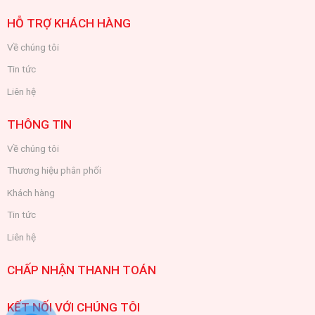
HỖ TRỢ KHÁCH HÀNG
Về chúng tôi
Tin tức
Liên hệ
THÔNG TIN
Về chúng tôi
Thương hiệu phân phối
Khách hàng
Tin tức
Liên hệ
CHẤP NHẬN THANH TOÁN
KẾT NỐI VỚI CHÚNG TÔI