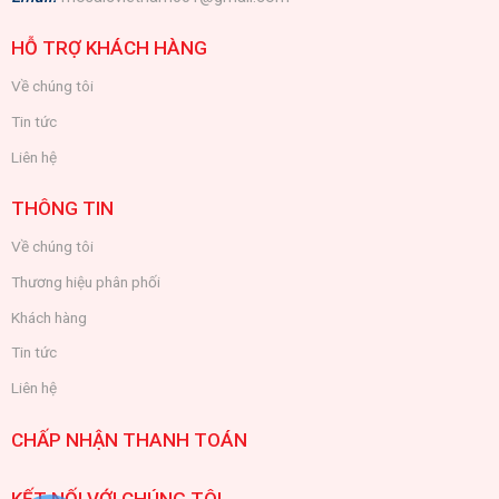
HỖ TRỢ KHÁCH HÀNG
Về chúng tôi
Tin tức
Liên hệ
THÔNG TIN
Về chúng tôi
Thương hiệu phân phối
Khách hàng
Tin tức
Liên hệ
CHẤP NHẬN THANH TOÁN
KẾT NỐI VỚI CHÚNG TÔI